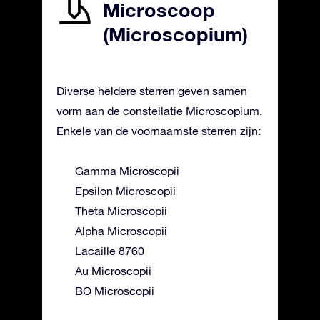
Microscoop
(Microscopium)
Diverse heldere sterren geven samen
vorm aan de constellatie Microscopium.
Enkele van de voornaamste sterren zijn:
Gamma Microscopii
Epsilon Microscopii
Theta Microscopii
Alpha Microscopii
Lacaille 8760
Au Microscopii
BO Microscopii