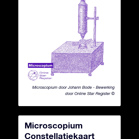
Microscopium door Johann Bode - Bewerking
door Online Star Register ©
Microscopium
Constellatiekaart