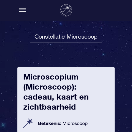
Constellatie Microscoop
Microscopium
(Microscoop):
cadeau, kaart en
zichtbaarheid
Betekenis:
Microscoop