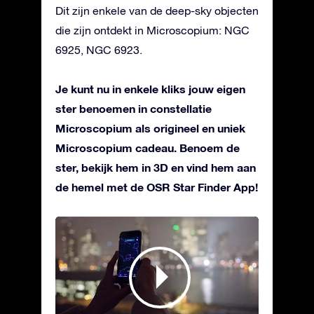
Dit zijn enkele van de deep-sky objecten
die zijn ontdekt in Microscopium: NGC
6925, NGC 6923.
Je kunt nu in enkele kliks jouw eigen
ster benoemen in constellatie
Microscopium als origineel en uniek
Microscopium cadeau. Benoem de
ster, bekijk hem in 3D en vind hem aan
de hemel met de OSR Star Finder App!