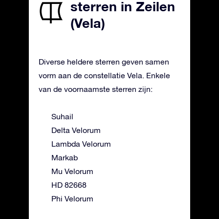
sterren in Zeilen
(Vela)
Diverse heldere sterren geven samen
vorm aan de constellatie Vela. Enkele
van de voornaamste sterren zijn:
Suhail
Delta Velorum
Lambda Velorum
Markab
Mu Velorum
HD 82668
Phi Velorum