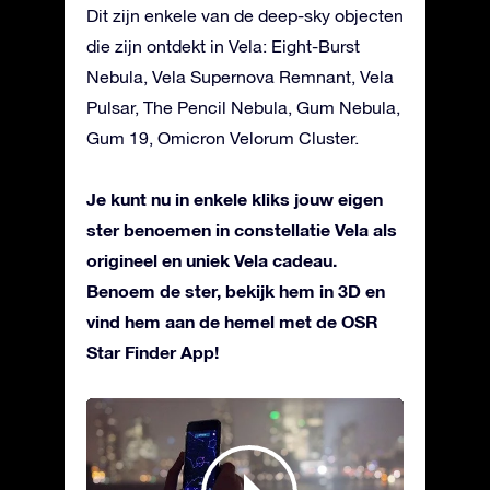
Dit zijn enkele van de deep-sky objecten
die zijn ontdekt in Vela: Eight-Burst
Nebula, Vela Supernova Remnant, Vela
Pulsar, The Pencil Nebula, Gum Nebula,
Gum 19, Omicron Velorum Cluster.
Je kunt nu in enkele kliks jouw eigen
ster benoemen in constellatie Vela als
origineel en uniek Vela cadeau.
Benoem de ster, bekijk hem in 3D en
vind hem aan de hemel met de OSR
Star Finder App!