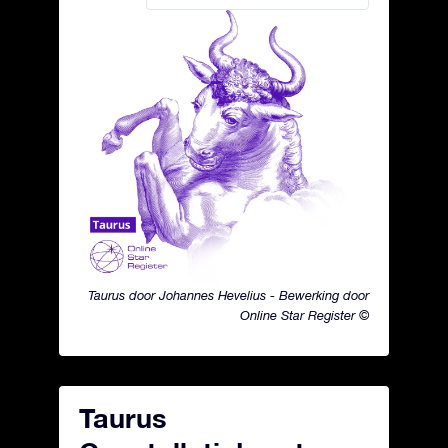
Taurus door Johannes Hevelius - Bewerking door
Online Star Register ©
Taurus