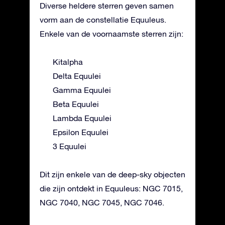
Diverse heldere sterren geven samen
vorm aan de constellatie Equuleus.
Enkele van de voornaamste sterren zijn:
Kitalpha
Delta Equulei
Gamma Equulei
Beta Equulei
Lambda Equulei
Epsilon Equulei
3 Equulei
Dit zijn enkele van de deep-sky objecten
die zijn ontdekt in Equuleus: NGC 7015,
NGC 7040, NGC 7045, NGC 7046.