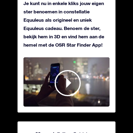
Je kunt nu in enkele kliks jouw eigen
ster benoemen in constellatie
Equuleus als origineel en uniek
Equuleus cadeau. Benoem de ster,
bekijk hem in 3D en vind hem aan de
hemel met de OSR Star Finder App!