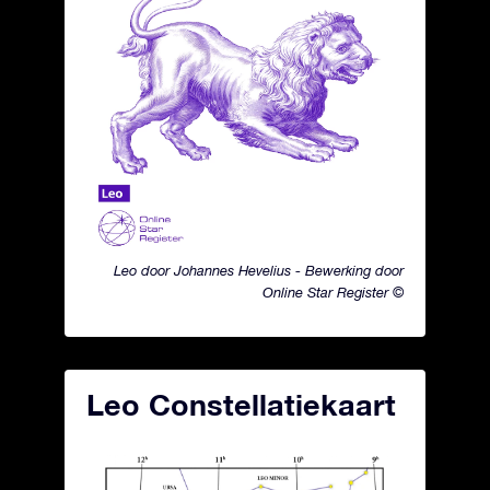
Leo door Johannes Hevelius - Bewerking door
Online Star Register ©
Leo Constellatiekaart