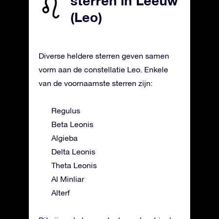
sterren in Leeuw
(Leo)
Diverse heldere sterren geven samen
vorm aan de constellatie Leo. Enkele
van de voornaamste sterren zijn:
Regulus
Beta Leonis
Algieba
Delta Leonis
Theta Leonis
Al Minliar
Alterf