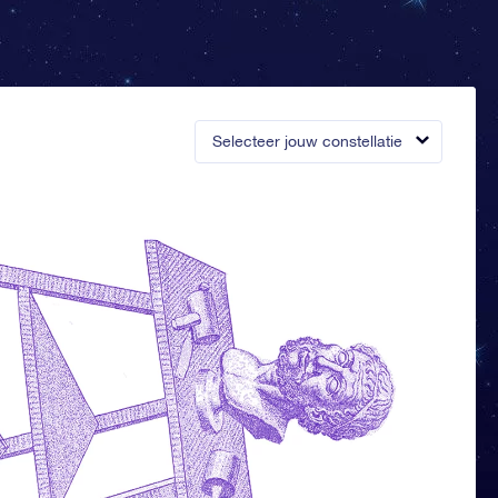
Selecteer jouw constellatie