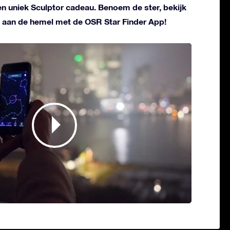
 en uniek Sculptor cadeau. Benoem de ster, bekijk
 aan de hemel met de OSR Star Finder App!