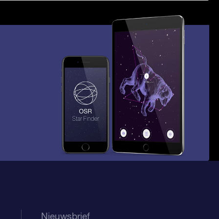
Nieuwsbrief