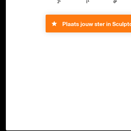
Plaats jouw ster in Sculpt