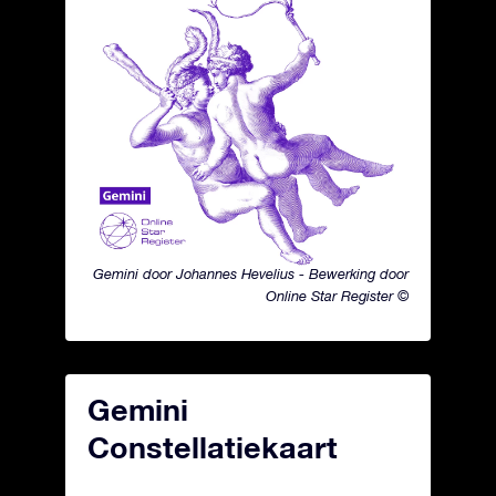
Gemini door Johannes Hevelius - Bewerking door
Online Star Register ©
Gemini
Constellatiekaart