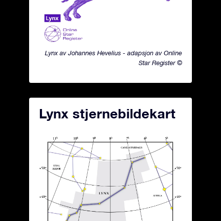
Lynx av Johannes Hevelius - adapsjon av Online
Star Register ©
Lynx stjernebildekart