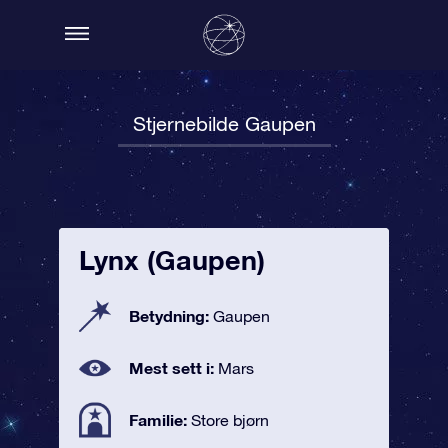
Stjernebilde Gaupen
Lynx (Gaupen)
Betydning:
Gaupen
Mest sett i:
Mars
Familie:
Store bjørn