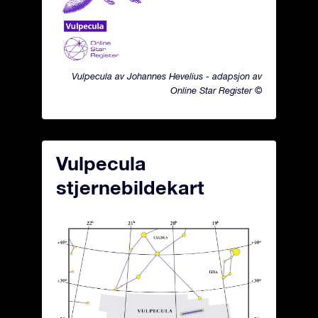
Vulpecula av Johannes Hevelius - adapsjon av
Online Star Register ©
Vulpecula
stjernebildekart