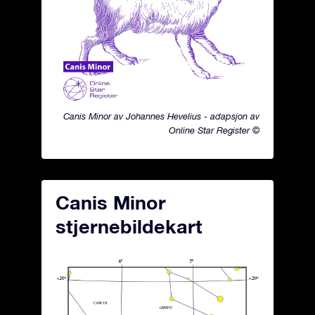
Canis Minor av Johannes Hevelius - adapsjon av
Online Star Register ©
Canis Minor
stjernebildekart