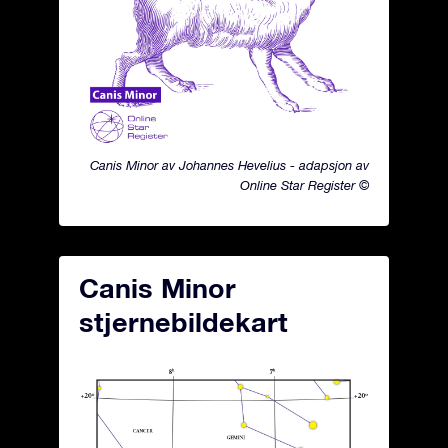
Canis Minor av Johannes Hevelius - adapsjon av
Online Star Register ©
Canis Minor
stjernebildekart