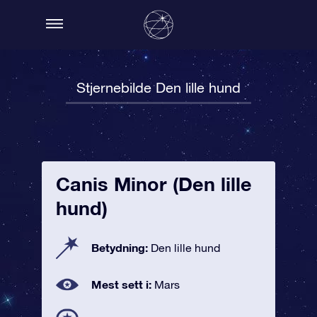
Stjernebilde Den lille hund
Canis Minor (Den lille
hund)
Betydning:
Den lille hund
Mest sett i:
Mars