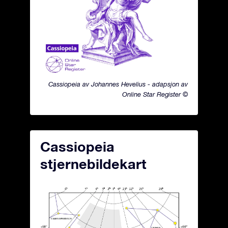
Cassiopeia av Johannes Hevelius - adapsjon av
Online Star Register ©
Cassiopeia
stjernebildekart