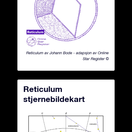
Reticulum av Johann Bode - adapsjon av Online
Star Register ©
Reticulum
stjernebildekart