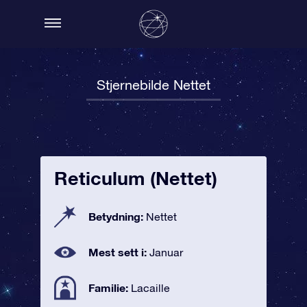
Stjernebilde Nettet
Reticulum (Nettet)
Betydning:
Nettet
Mest sett i:
Januar
Familie:
Lacaille