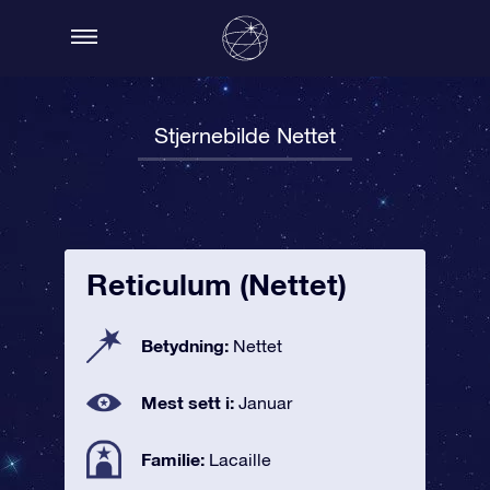
Stjernebilde Nettet
Reticulum (Nettet)
Betydning:
Nettet
Mest sett i:
Januar
Familie:
Lacaille