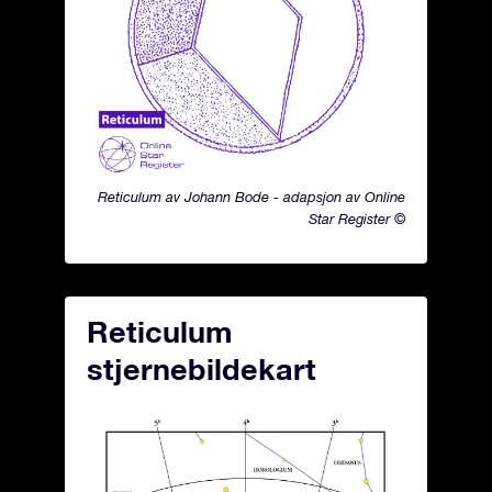
Reticulum av Johann Bode - adapsjon av Online
Star Register ©
Reticulum
stjernebildekart