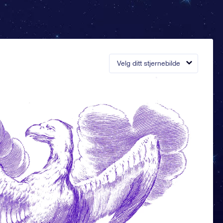
Velg ditt stjernebilde