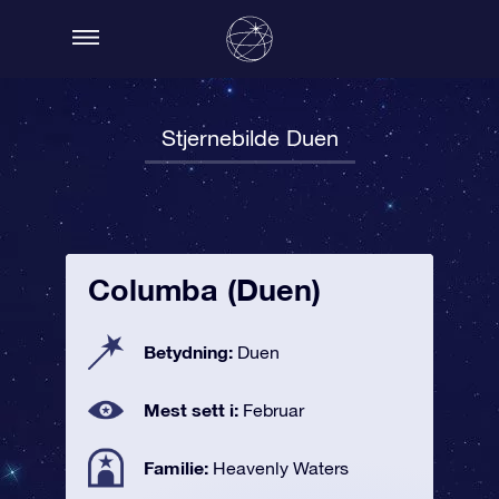
Stjernebilde Duen
Columba (Duen)
Betydning:
Duen
Mest sett i:
Februar
Familie:
Heavenly Waters