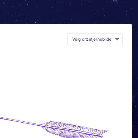
Velg ditt stjernebilde