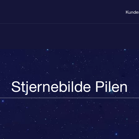
Kunde
Stjernebilde Pilen