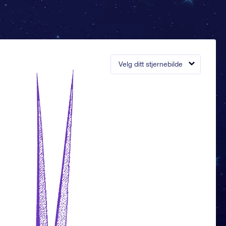
Velg ditt stjernebilde