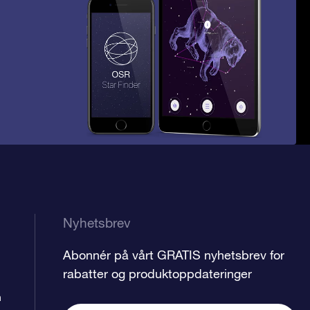
Nyhetsbrev
Abonnér på vårt GRATIS nyhetsbrev for
rabatter og produktoppdateringer
n