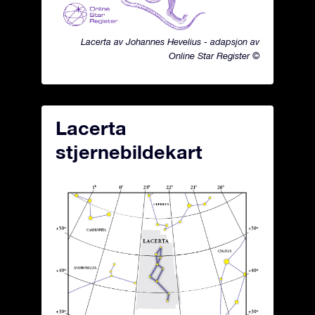
Lacerta av Johannes Hevelius - adapsjon av
Online Star Register ©
Lacerta
stjernebildekart