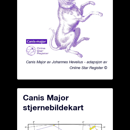
Canis Major av Johannes Hevelius - adapsjon av
Online Star Register ©
Canis Major
stjernebildekart