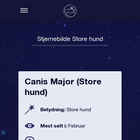
Stjernebilde Store hund
Canis Major (Store
hund)
Betydning:
Store hund
Mest sett i:
Februar