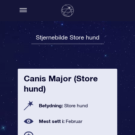
Stjernebilde Store hund
Canis Major (Store
hund)
Betydning:
Store hund
Mest sett i:
Februar