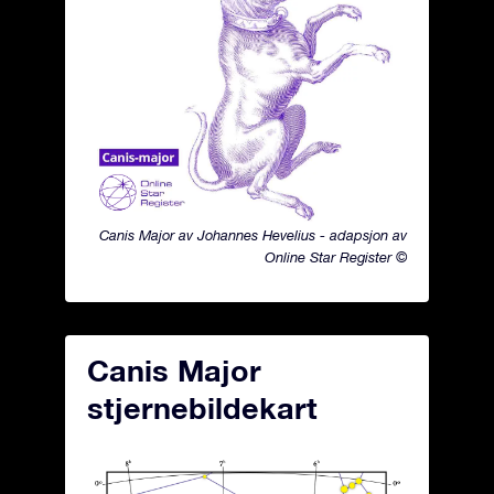
Canis Major av Johannes Hevelius - adapsjon av
Online Star Register ©
Canis Major
stjernebildekart