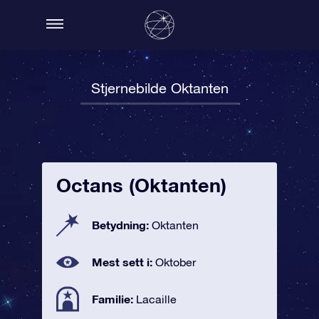
Stjernebilde Oktanten
Octans (Oktanten)
Betydning:
Oktanten
Mest sett i:
Oktober
Familie:
Lacaille