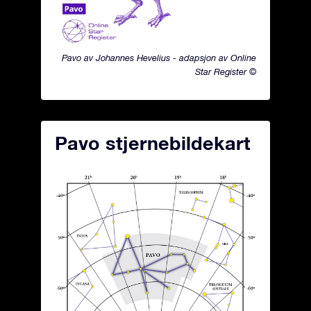
Pavo av Johannes Hevelius - adapsjon av Online
Star Register ©
Pavo stjernebildekart