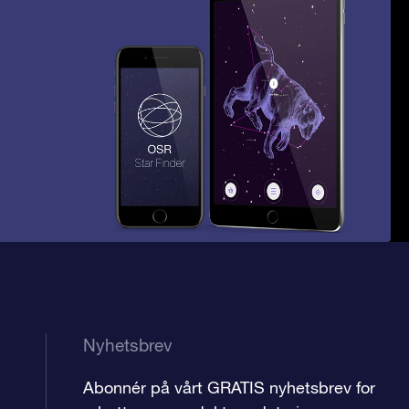
Nyhetsbrev
Abonnér på vårt GRATIS nyhetsbrev for