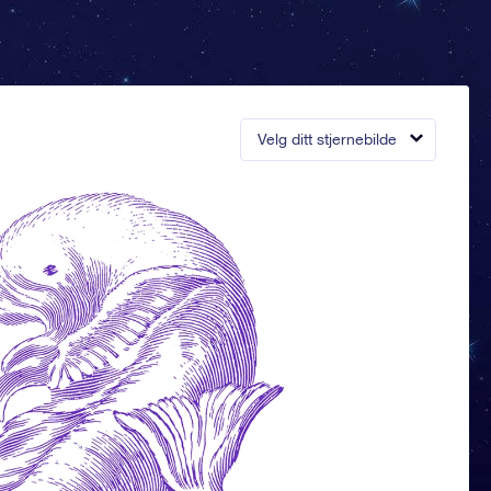
Velg ditt stjernebilde