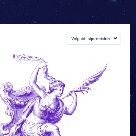
Velg ditt stjernebilde