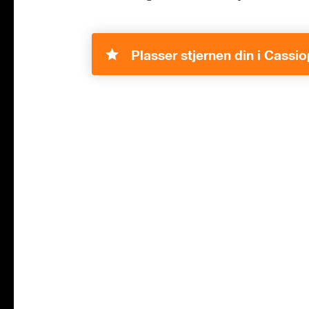
Plasser stjernen din i Cassio