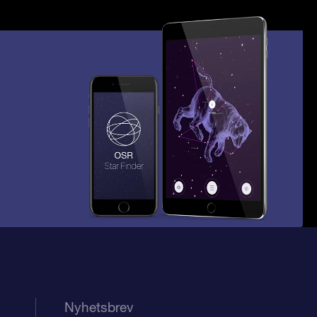
Nyhetsbrev