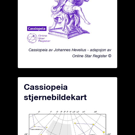
Cassiopeia av Johannes Hevelius - adapsjon av
Online Star Register ©
Cassiopeia
stjernebildekart