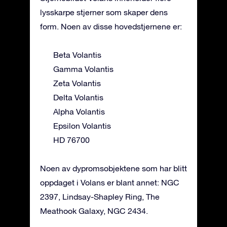
lysskarpe stjerner som skaper dens
form. Noen av disse hovedstjernene er:
Beta Volantis
Gamma Volantis
Zeta Volantis
Delta Volantis
Alpha Volantis
Epsilon Volantis
HD 76700
Noen av dypromsobjektene som har blitt
oppdaget i Volans er blant annet: NGC
2397, Lindsay-Shapley Ring, The
Meathook Galaxy, NGC 2434.