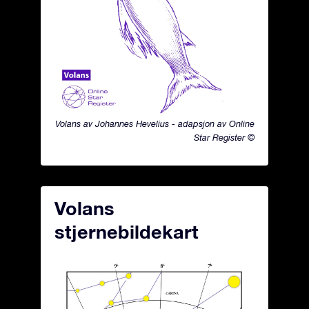
Volans av Johannes Hevelius - adapsjon av Online
Star Register ©
Volans
stjernebildekart