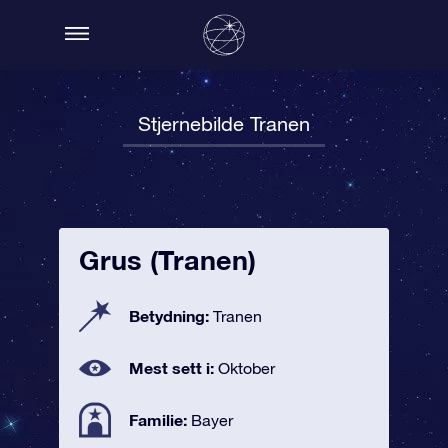
Stjernebilde Tranen
Grus (Tranen)
Betydning:
Tranen
Mest sett i:
Oktober
Familie:
Bayer