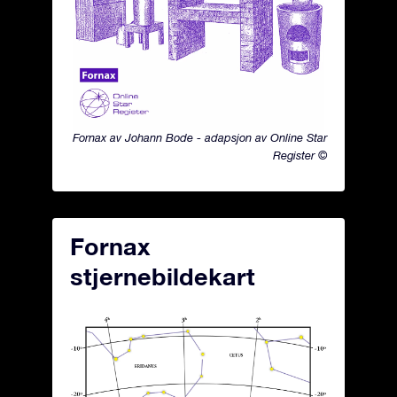
Fornax av Johann Bode - adapsjon av Online Star
Register ©
Fornax
stjernebildekart