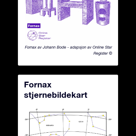
Fornax av Johann Bode - adapsjon av Online Star
Register ©
Fornax
stjernebildekart