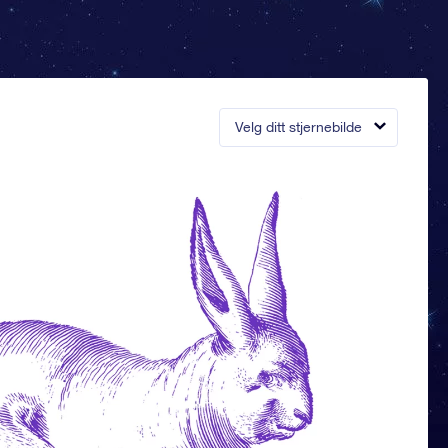
Velg ditt stjernebilde