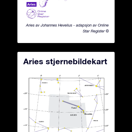
Aries av Johannes Hevelius - adapsjon av Online
Star Register ©
Aries stjernebildekart