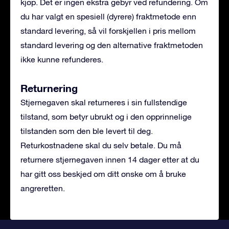
kjøp. Det er ingen ekstra gebyr ved refundering. Om
du har valgt en spesiell (dyrere) fraktmetode enn
standard levering, så vil forskjellen i pris mellom
standard levering og den alternative fraktmetoden
ikke kunne refunderes.
Returnering
Stjernegaven skal returneres i sin fullstendige
tilstand, som betyr ubrukt og i den opprinnelige
tilstanden som den ble levert til deg.
Returkostnadene skal du selv betale. Du må
returnere stjernegaven innen 14 dager etter at du
har gitt oss beskjed om ditt ønske om å bruke
angreretten.