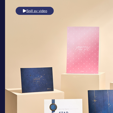
Spill av video