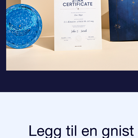
Legg til en gnist