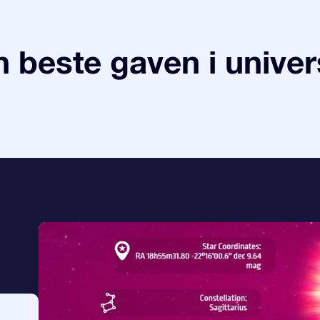
 beste gaven i univer