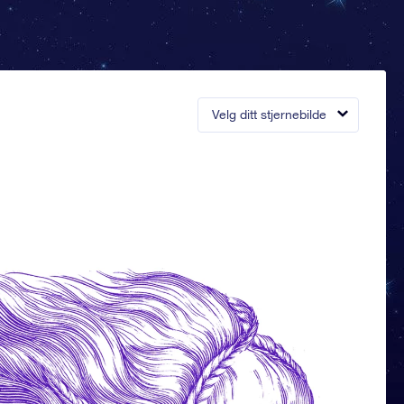
Velg ditt stjernebilde