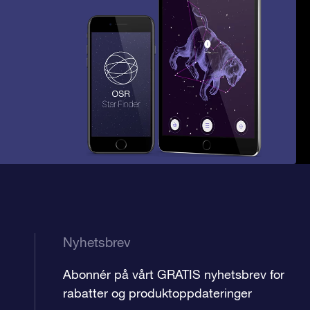
Nyhetsbrev
Abonnér på vårt GRATIS nyhetsbrev for
rabatter og produktoppdateringer