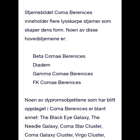
Stjernebildet Coma Berenices
inneholder flere lysskarpe stjerner som
skaper dens form. Noen av disse
hovedstjernene er:
Beta Comae Berenices
Diadem
Gamma Comae Berenices
FK Comae Berenices
Noen av dypromsobjektene som har blitt
oppdaget i Coma Berenices er blant
annet: The Black Eye Galaxy, The
Needle Galaxy, Coma Star Cluster,
Coma Galaxy Cluster, Virgo Cluster,