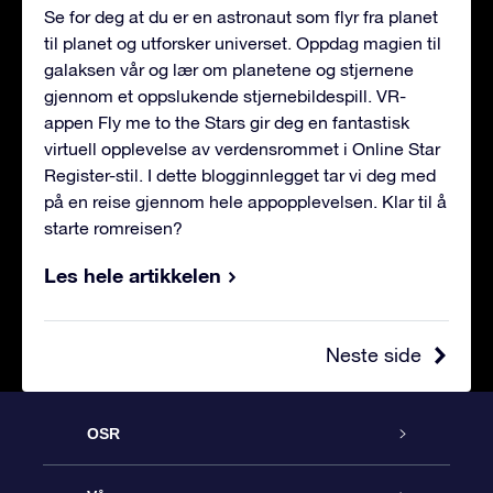
Se for deg at du er en astronaut som flyr fra planet
til planet og utforsker universet. Oppdag magien til
galaksen vår og lær om planetene og stjernene
gjennom et oppslukende stjernebildespill. VR-
appen Fly me to the Stars gir deg en fantastisk
virtuell opplevelse av verdensrommet i Online Star
Register-stil. I dette blogginnlegget tar vi deg med
på en reise gjennom hele appopplevelsen. Klar til å
starte romreisen?
Les hele artikkelen
Neste side
OSR