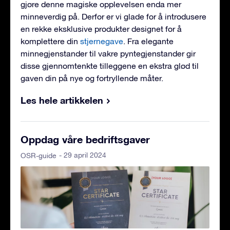
gjøre denne magiske opplevelsen enda mer
minneverdig på. Derfor er vi glade for å introdusere
en rekke eksklusive produkter designet for å
komplettere din
stjernegave
. Fra elegante
minnegjenstander til vakre pyntegjenstander gir
disse gjennomtenkte tilleggene en ekstra glød til
gaven din på nye og fortryllende måter.
Les hele artikkelen
Oppdag våre bedriftsgaver
- 29 april 2024
OSR-guide