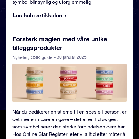
symbol blir synlig og uforglemmelig.
Les hele artikkelen
Forsterk magien med våre unike
tilleggsprodukter
- 30 januar 2025
Nyheter
OSR-guide
Når du dedikerer en stjerne til en spesiell person, er
det mer enn bare en gave – det er en tidløs gest
som symboliserer den sterke forbindelsen dere har.
Hos Online Star Register leter vi alltid etter måter å