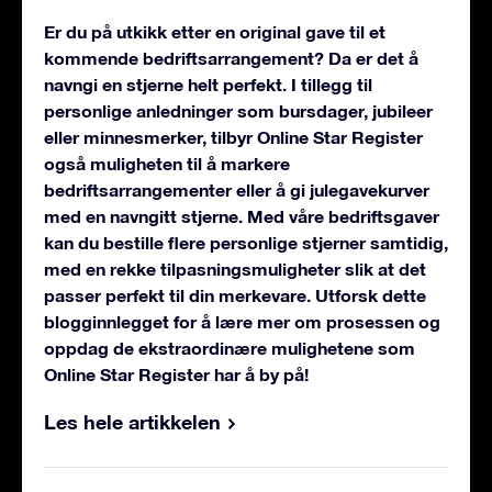
Er du på utkikk etter en original gave til et
kommende bedriftsarrangement? Da er det å
navngi en stjerne helt perfekt. I tillegg til
personlige anledninger som bursdager, jubileer
eller minnesmerker, tilbyr Online Star Register
også muligheten til å markere
bedriftsarrangementer eller å gi julegavekurver
med en navngitt stjerne. Med våre bedriftsgaver
kan du bestille flere personlige stjerner samtidig,
med en rekke tilpasningsmuligheter slik at det
passer perfekt til din merkevare. Utforsk dette
blogginnlegget for å lære mer om prosessen og
oppdag de ekstraordinære mulighetene som
Online Star Register har å by på!
Les hele artikkelen