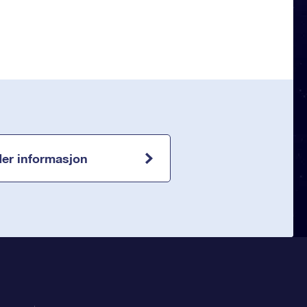
er informasjon