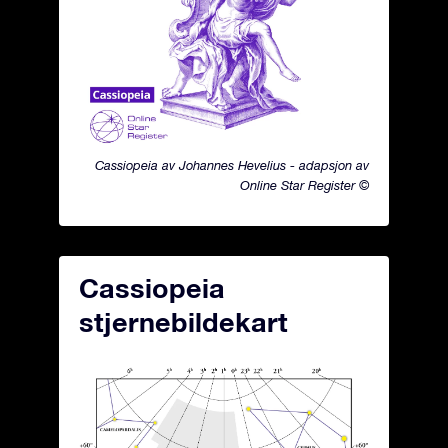
Cassiopeia av Johannes Hevelius - adapsjon av
Online Star Register ©
Cassiopeia
stjernebildekart