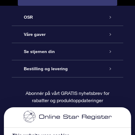
OSR
Kundeservice
Våre gaver
Kontakt oss
Online Stjernegave
Se stjernen din
Bloggen
OSR Gavepakke
Star Register
Bestilling og levering
Ofte stilte spørsmål
Super Star Gift
OSR Star Finder App
Kundeinnlogging
Abonnér på vårt GRATIS nyhetsbrev for
rabatter og produktoppdateringer
Anmeldelser
OSR-gavekortet
Pesontilpasset stjerneside
Betalingsinformasjon
Bedriftsgaver
One Million Stars
Fraktinformasjon