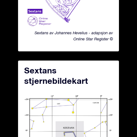
Sextans av Johannes Hevelius - adapsjon av
Online Star Register ©
Sextans
stjernebildekart