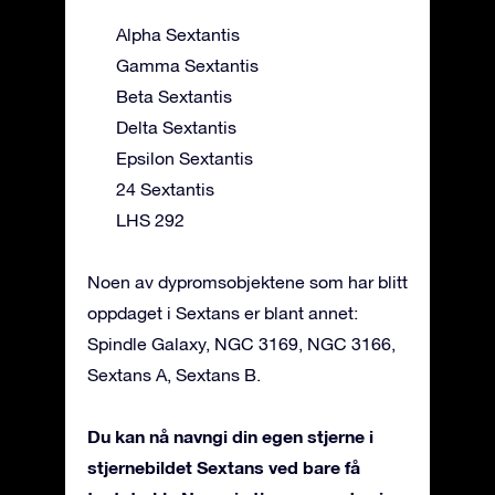
Alpha Sextantis
Gamma Sextantis
Beta Sextantis
Delta Sextantis
Epsilon Sextantis
24 Sextantis
LHS 292
Noen av dypromsobjektene som har blitt
oppdaget i Sextans er blant annet:
Spindle Galaxy, NGC 3169, NGC 3166,
Sextans A, Sextans B.
Du kan nå navngi din egen stjerne i
stjernebildet Sextans ved bare få