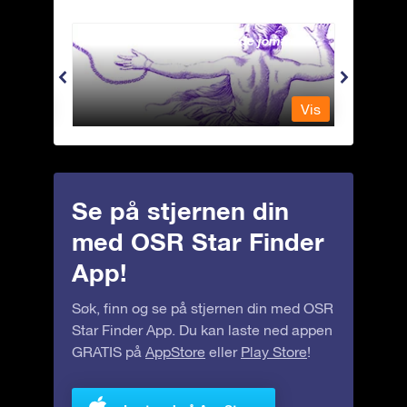
Andromeda - Den lenkede jomfrua
Antli
Vis
Vis
Se på stjernen din
med OSR Star Finder
App!
Søk, finn og se på stjernen din med OSR
Star Finder App. Du kan laste ned appen
GRATIS på
AppStore
eller
Play Store
!