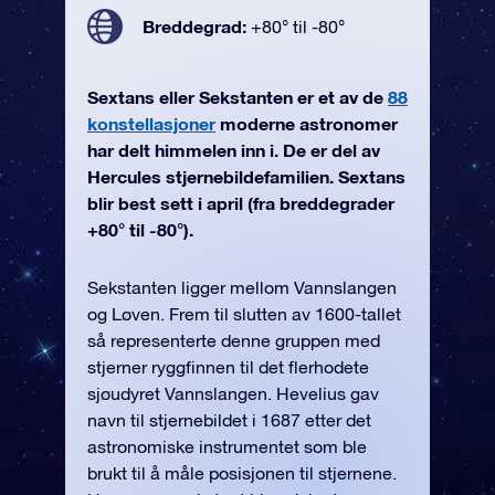
Breddegrad:
+80° til -80°
Sextans eller Sekstanten er et av de
88
konstellasjoner
moderne astronomer
har delt himmelen inn i. De er del av
Hercules stjernebildefamilien. Sextans
blir best sett i april (fra breddegrader
+80° til -80°).
Sekstanten ligger mellom Vannslangen
og Løven. Frem til slutten av 1600-tallet
så representerte denne gruppen med
stjerner ryggfinnen til det flerhodete
sjøudyret Vannslangen. Hevelius gav
navn til stjernebildet i 1687 etter det
astronomiske instrumentet som ble
brukt til å måle posisjonen til stjernene.