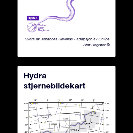
Hydra av Johannes Hevelius - adapsjon av Online
Star Register ©
Hydra
stjernebildekart