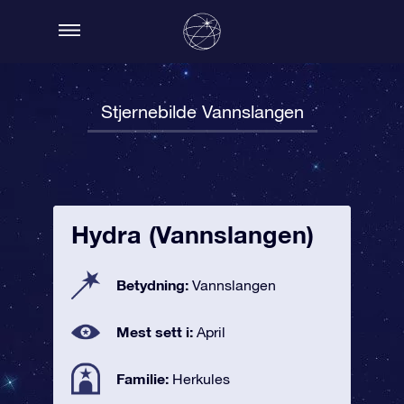
Stjernebilde Vannslangen
Hydra (Vannslangen)
Betydning:
Vannslangen
Mest sett i:
April
Familie:
Herkules