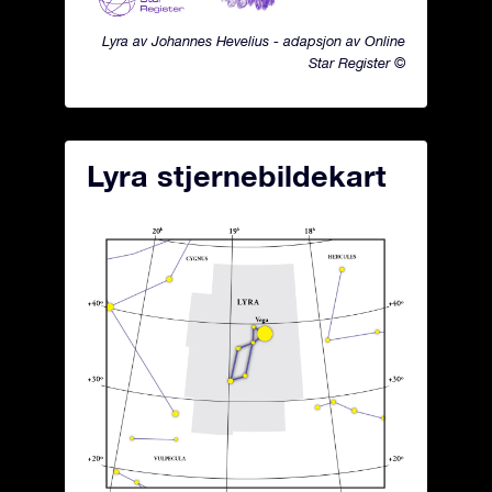
Lyra av Johannes Hevelius - adapsjon av Online
Star Register ©
Lyra stjernebildekart