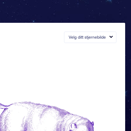
Velg ditt stjernebilde