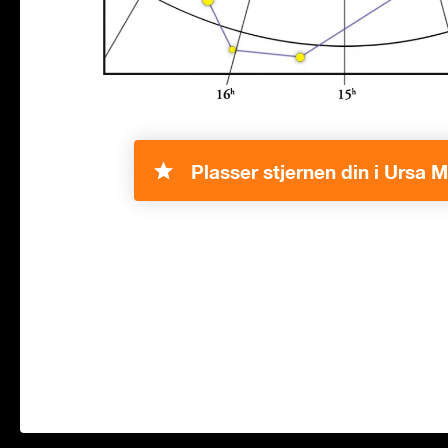
Plasser stjernen din i Ursa M