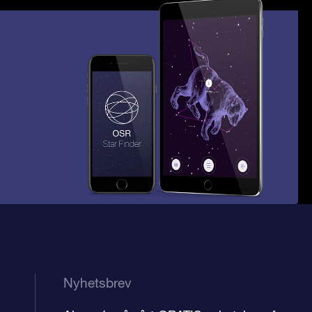
Nyhetsbrev