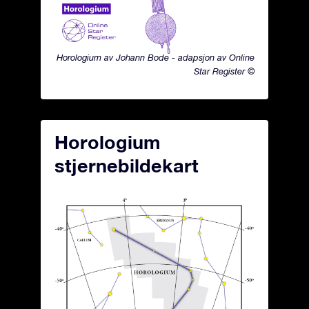
Horologium av Johann Bode - adapsjon av Online
Star Register ©
Horologium
stjernebildekart