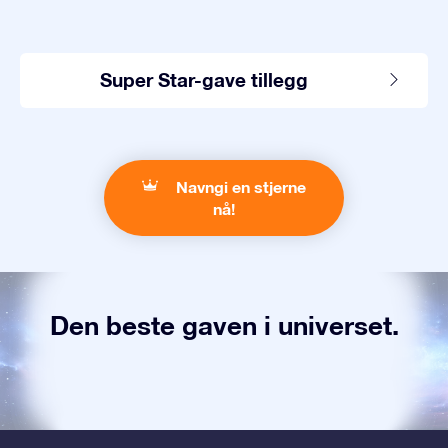
Super Star-gave tillegg
Navngi en stjerne
nå!
Den beste gaven i universet.