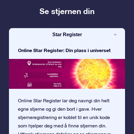
Se stjernen din
Star Register
Online Star Register: Din plass i universet
Online Star Register lar deg navngi din helt
egne stjerne og gi den bort i gave. Hver
stjerneregistrering er koblet til en unik kode
som hjelper deg med å finne stjernen din.