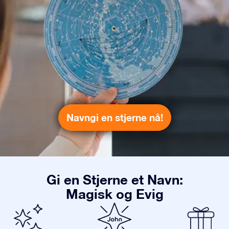
Navngi en stjerne nå!
Gi en Stjerne et Navn:
Magisk og Evig