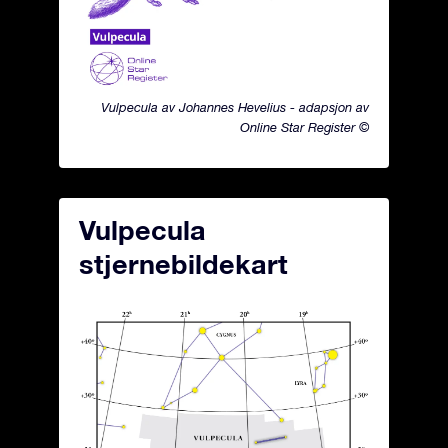
Vulpecula av Johannes Hevelius - adapsjon av
Online Star Register ©
Vulpecula
stjernebildekart