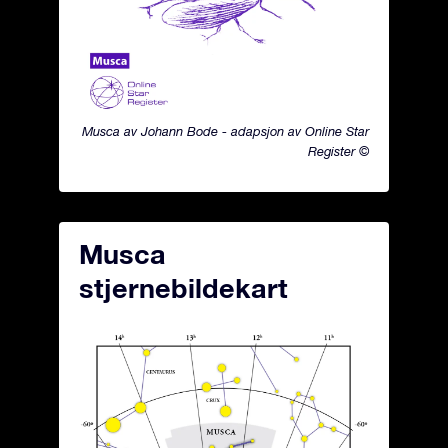
Musca av Johann Bode - adapsjon av Online Star
Register ©
Musca
stjernebildekart