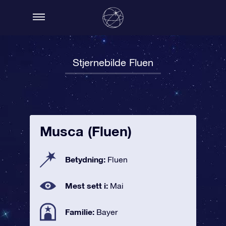
Stjernebilde Fluen
Musca (Fluen)
Betydning:
Fluen
Mest sett i:
Mai
Familie:
Bayer