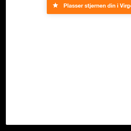
Plasser stjernen din i Virg