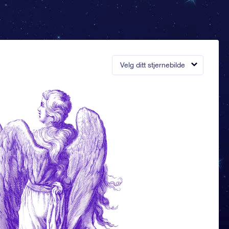
Velg ditt stjernebilde