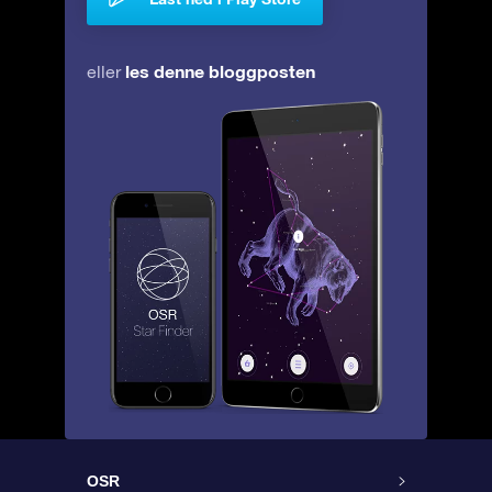
les denne bloggposten
eller
OSR