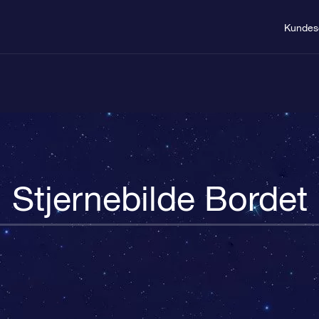
Kundes
Stjernebilde Bordet