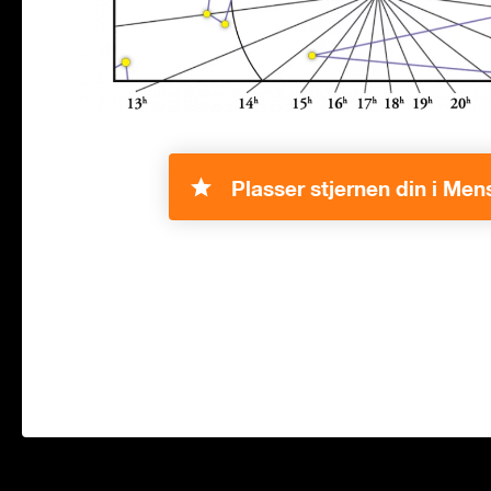
Plasser stjernen din i Men