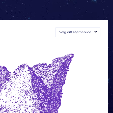
Velg ditt stjernebilde